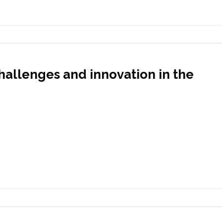
hallenges and innovation in the