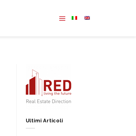
Ultimi Articoli